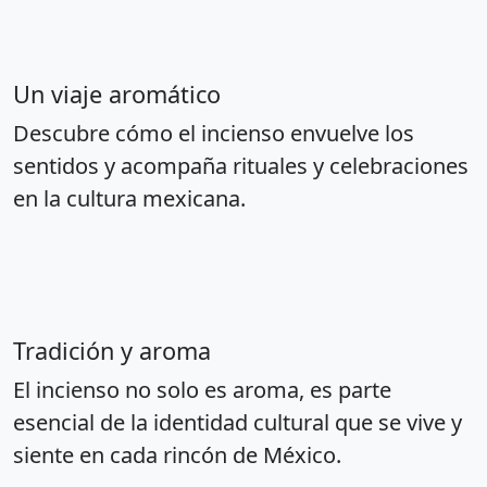
Un viaje aromático
Descubre cómo el incienso envuelve los
sentidos y acompaña rituales y celebraciones
en la cultura mexicana.
Tradición y aroma
El incienso no solo es aroma, es parte
esencial de la identidad cultural que se vive y
siente en cada rincón de México.