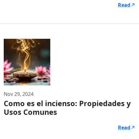
Read
Nov 29, 2024
Como es el incienso: Propiedades y
Usos Comunes
Read