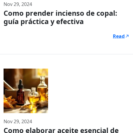
Nov 29, 2024
Como prender incienso de copal:
guía práctica y efectiva
Read
Nov 29, 2024
Como elaborar aceite esencial de