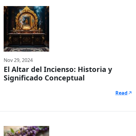
Nov 29, 2024
El Altar del Incienso: Historia y
Significado Conceptual
Read