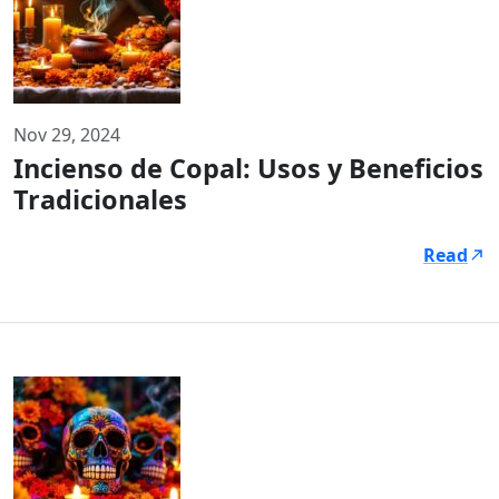
Nov 29, 2024
Incienso de Copal: Usos y Beneficios
Tradicionales
Read