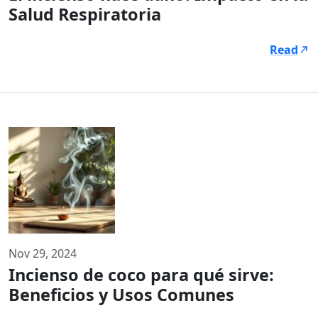
Salud Respiratoria
Read
Nov 29, 2024
Incienso de coco para qué sirve:
Beneficios y Usos Comunes