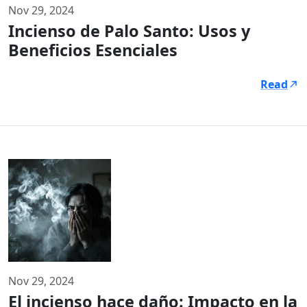
Nov 29, 2024
Incienso de Palo Santo: Usos y
Beneficios Esenciales
Read
Nov 29, 2024
El incienso hace daño: Impacto en la