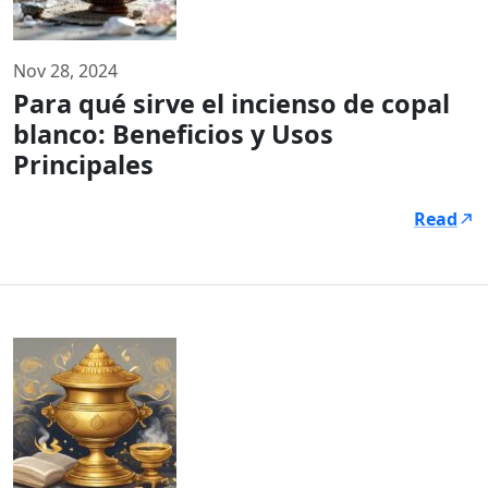
Nov 28, 2024
Para qué sirve el incienso de copal
blanco: Beneficios y Usos
Principales
Read