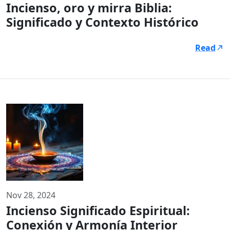
Incienso, oro y mirra Biblia:
Significado y Contexto Histórico
Read
Nov 28, 2024
Incienso Significado Espiritual:
Conexión y Armonía Interior