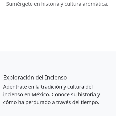
Sumérgete en historia y cultura aromática.
Exploración del Incienso
Adéntrate en la tradición y cultura del
incienso en México. Conoce su historia y
cómo ha perdurado a través del tiempo.