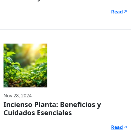
Read
Nov 28, 2024
Incienso Planta: Beneficios y
Cuidados Esenciales
Read