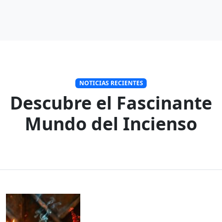
NOTICIAS RECIENTES
Descubre el Fascinante
Mundo del Incienso