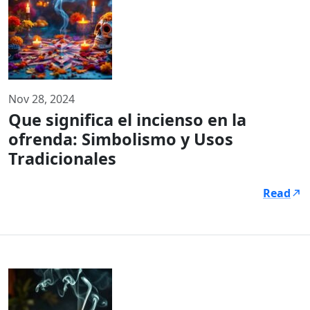
Nov 28, 2024
Que significa el incienso en la
ofrenda: Simbolismo y Usos
Tradicionales
Read