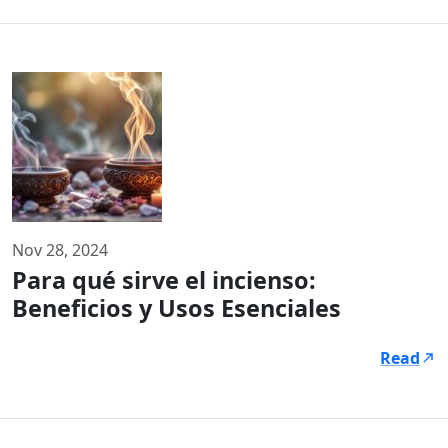
Nov 28, 2024
Para qué sirve el incienso:
Beneficios y Usos Esenciales
Read