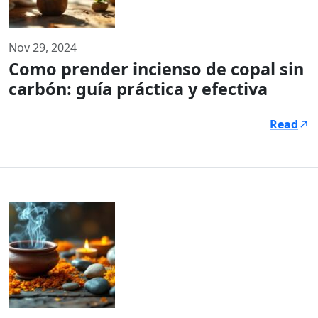
Nov 29, 2024
Como prender incienso de copal sin
carbón: guía práctica y efectiva
Read