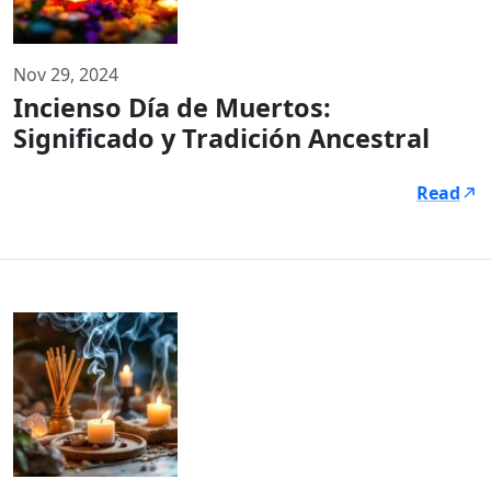
Nov 29, 2024
Incienso Día de Muertos:
Significado y Tradición Ancestral
Read