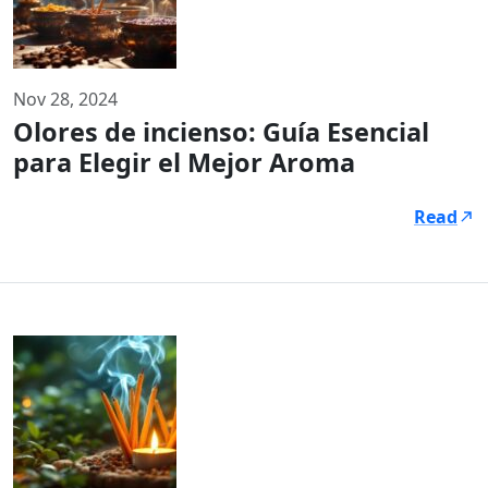
Nov 28, 2024
Olores de incienso: Guía Esencial
para Elegir el Mejor Aroma
Read