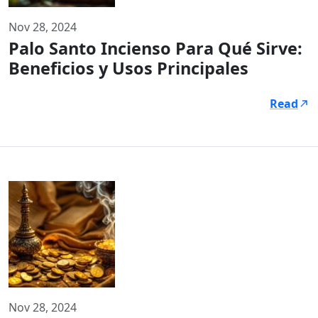
Nov 28, 2024
Palo Santo Incienso Para Qué Sirve:
Beneficios y Usos Principales
Read
Nov 28, 2024