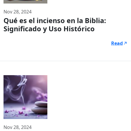
Nov 28, 2024
Qué es el incienso en la Biblia:
Significado y Uso Histórico
Read
Nov 28, 2024