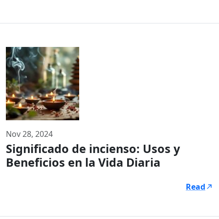
Nov 28, 2024
Significado de incienso: Usos y
Beneficios en la Vida Diaria
Read