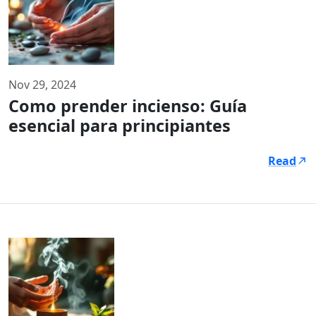
Nov 29, 2024
Como prender incienso: Guía
esencial para principiantes
Read