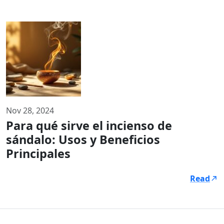
Nov 28, 2024
Para qué sirve el incienso de
sándalo: Usos y Beneficios
Principales
Read