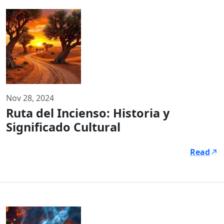
Nov 28, 2024
Ruta del Incienso: Historia y
Significado Cultural
Read