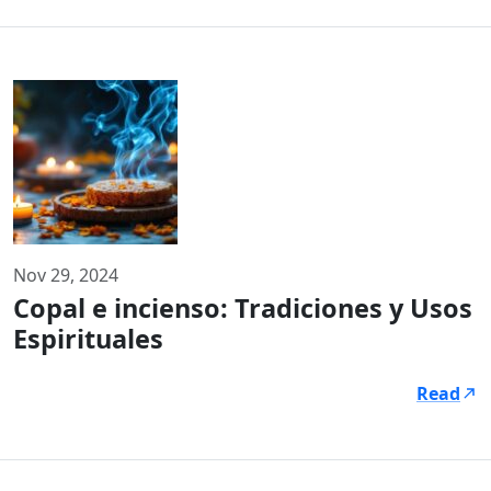
Nov 29, 2024
Copal e incienso: Tradiciones y Usos
Espirituales
Read