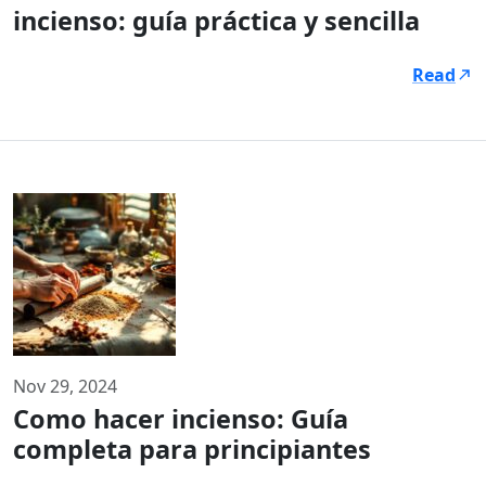
incienso: guía práctica y sencilla
Read
Nov 29, 2024
Como hacer incienso: Guía
completa para principiantes