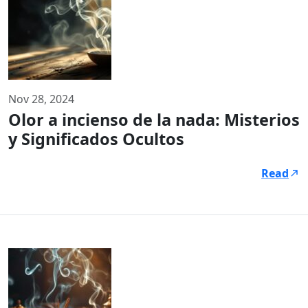
Nov 28, 2024
Olor a incienso de la nada: Misterios
y Significados Ocultos
Read