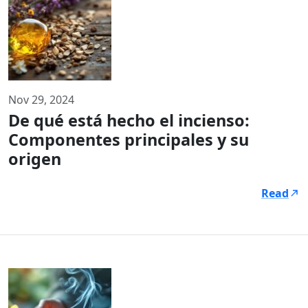
Nov 29, 2024
De qué está hecho el incienso:
Componentes principales y su
origen
Read