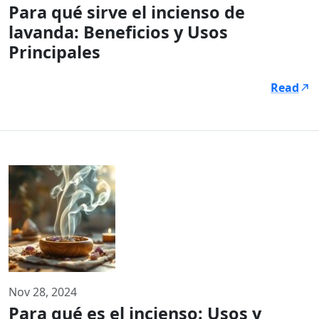
Para qué sirve el incienso de
lavanda: Beneficios y Usos
Principales
Read
Nov 28, 2024
Para qué es el incienso: Usos y