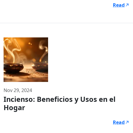
Read
Nov 29, 2024
Incienso: Beneficios y Usos en el
Hogar
Read