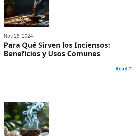
Nov 28, 2024
Para Qué Sirven los Inciensos:
Beneficios y Usos Comunes
Read