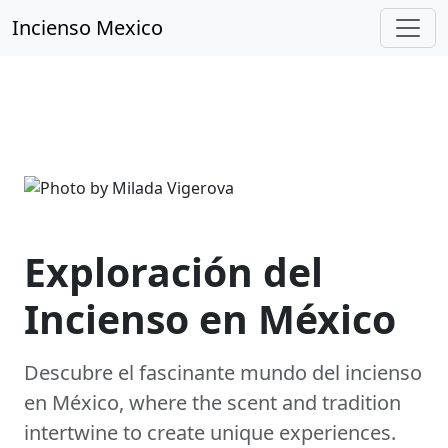
Incienso Mexico
Exploración del
Incienso en México
Descubre el fascinante mundo del incienso
en México, where the scent and tradition
intertwine to create unique experiences.