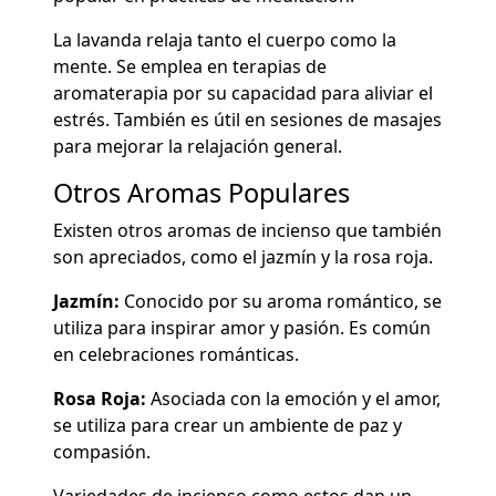
La lavanda relaja tanto el cuerpo como la
mente. Se emplea en terapias de
aromaterapia por su capacidad para aliviar el
estrés. También es útil en sesiones de masajes
para mejorar la relajación general.
Otros Aromas Populares
Existen otros aromas de incienso que también
son apreciados, como el jazmín y la rosa roja.
Jazmín:
Conocido por su aroma romántico, se
utiliza para inspirar amor y pasión. Es común
en celebraciones románticas.
Rosa Roja:
Asociada con la emoción y el amor,
se utiliza para crear un ambiente de paz y
compasión.
Variedades de incienso como estos dan un