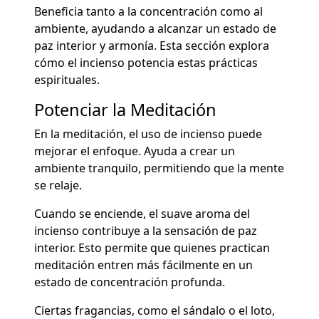
Beneficia tanto a la concentración como al
ambiente, ayudando a alcanzar un estado de
paz interior y armonía. Esta sección explora
cómo el incienso potencia estas prácticas
espirituales.
Potenciar la Meditación
En la meditación, el uso de incienso puede
mejorar el enfoque. Ayuda a crear un
ambiente tranquilo, permitiendo que la mente
se relaje.
Cuando se enciende, el suave aroma del
incienso contribuye a la sensación de paz
interior. Esto permite que quienes practican
meditación entren más fácilmente en un
estado de concentración profunda.
Ciertas fragancias, como el sándalo o el loto,