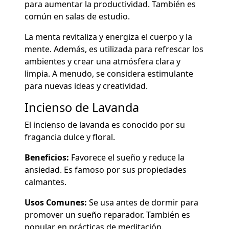
para aumentar la productividad. También es
común en salas de estudio.
La menta revitaliza y energiza el cuerpo y la
mente. Además, es utilizada para refrescar los
ambientes y crear una atmósfera clara y
limpia. A menudo, se considera estimulante
para nuevas ideas y creatividad.
Incienso de Lavanda
El incienso de lavanda es conocido por su
fragancia dulce y floral.
Beneficios:
Favorece el sueño y reduce la
ansiedad. Es famoso por sus propiedades
calmantes.
Usos Comunes:
Se usa antes de dormir para
promover un sueño reparador. También es
popular en prácticas de meditación.