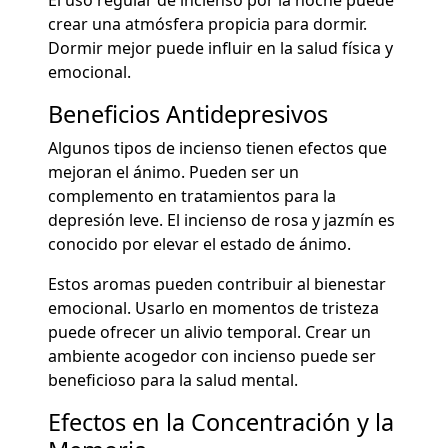
crear una atmósfera propicia para dormir.
Dormir mejor puede influir en la salud física y
emocional.
Beneficios Antidepresivos
Algunos tipos de incienso tienen efectos que
mejoran el ánimo. Pueden ser un
complemento en tratamientos para la
depresión leve. El incienso de rosa y jazmín es
conocido por elevar el estado de ánimo.
Estos aromas pueden contribuir al bienestar
emocional. Usarlo en momentos de tristeza
puede ofrecer un alivio temporal. Crear un
ambiente acogedor con incienso puede ser
beneficioso para la salud mental.
Efectos en la Concentración y la