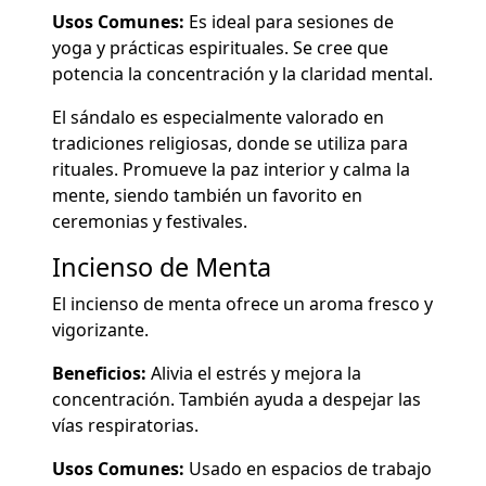
Usos Comunes:
Es ideal para sesiones de
yoga y prácticas espirituales. Se cree que
potencia la concentración y la claridad mental.
El sándalo es especialmente valorado en
tradiciones religiosas, donde se utiliza para
rituales. Promueve la paz interior y calma la
mente, siendo también un favorito en
ceremonias y festivales.
Incienso de Menta
El incienso de menta ofrece un aroma fresco y
vigorizante.
Beneficios:
Alivia el estrés y mejora la
concentración. También ayuda a despejar las
vías respiratorias.
Usos Comunes:
Usado en espacios de trabajo