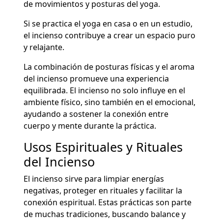
de movimientos y posturas del yoga.
Si se practica el yoga en casa o en un estudio,
el incienso contribuye a crear un espacio puro
y relajante.
La combinación de posturas físicas y el aroma
del incienso promueve una experiencia
equilibrada. El incienso no solo influye en el
ambiente físico, sino también en el emocional,
ayudando a sostener la conexión entre
cuerpo y mente durante la práctica.
Usos Espirituales y Rituales
del Incienso
El incienso sirve para limpiar energías
negativas, proteger en rituales y facilitar la
conexión espiritual. Estas prácticas son parte
de muchas tradiciones, buscando balance y