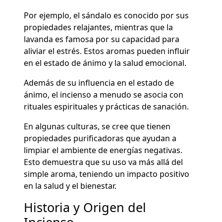
Por ejemplo, el sándalo es conocido por sus
propiedades relajantes, mientras que la
lavanda es famosa por su capacidad para
aliviar el estrés. Estos aromas pueden influir
en el estado de ánimo y la salud emocional.
Además de su influencia en el estado de
ánimo, el incienso a menudo se asocia con
rituales espirituales y prácticas de sanación.
En algunas culturas, se cree que tienen
propiedades purificadoras que ayudan a
limpiar el ambiente de energías negativas.
Esto demuestra que su uso va más allá del
simple aroma, teniendo un impacto positivo
en la salud y el bienestar.
Historia y Origen del
Incienso