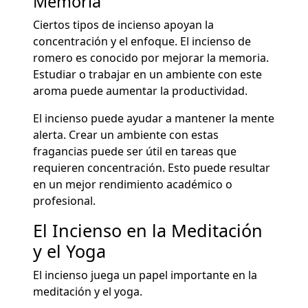
Memoria
Ciertos tipos de incienso apoyan la
concentración y el enfoque. El incienso de
romero es conocido por mejorar la memoria.
Estudiar o trabajar en un ambiente con este
aroma puede aumentar la productividad.
El incienso puede ayudar a mantener la mente
alerta. Crear un ambiente con estas
fragancias puede ser útil en tareas que
requieren concentración. Esto puede resultar
en un mejor rendimiento académico o
profesional.
El Incienso en la Meditación
y el Yoga
El incienso juega un papel importante en la
meditación y el yoga.