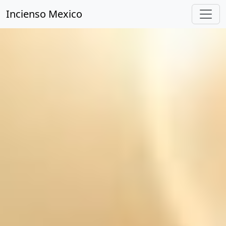
Incienso Mexico