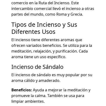
comercio en la Ruta del Incienso. Este
intercambio comercial llevó el incienso a otras
partes del mundo, como Roma y Grecia.
Tipos de Incienso y Sus
Diferentes Usos
El incienso tiene diferentes aromas que
ofrecen variados beneficios. Se utiliza para la
meditación, relajación, y purificación. Cada
aroma tiene un uso específico.
Incienso de Sándalo
El incienso de sándalo es muy popular por su
aroma cálido y amaderado.
Beneficios:
Ayuda a mejorar la meditación y
promueve la calma. También se usa para
limpiar ambientes.