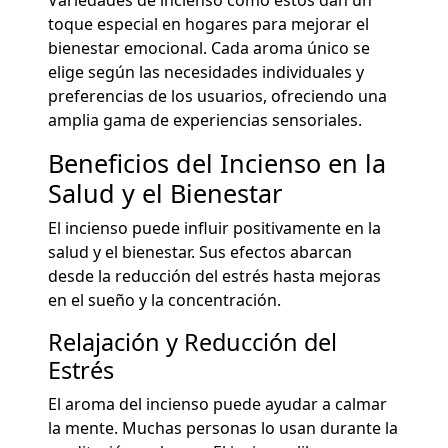
toque especial en hogares para mejorar el
bienestar emocional. Cada aroma único se
elige según las necesidades individuales y
preferencias de los usuarios, ofreciendo una
amplia gama de experiencias sensoriales.
Beneficios del Incienso en la
Salud y el Bienestar
El incienso puede influir positivamente en la
salud y el bienestar. Sus efectos abarcan
desde la reducción del estrés hasta mejoras
en el sueño y la concentración.
Relajación y Reducción del
Estrés
El aroma del incienso puede ayudar a calmar
la mente. Muchas personas lo usan durante la