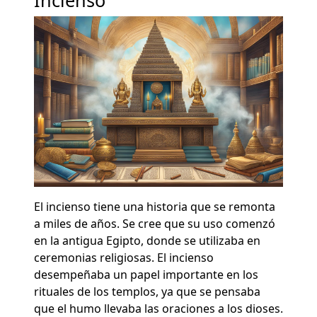
El incienso tiene una historia que se remonta
a miles de años. Se cree que su uso comenzó
en la antigua Egipto, donde se utilizaba en
ceremonias religiosas. El incienso
desempeñaba un papel importante en los
rituales de los templos, ya que se pensaba
que el humo llevaba las oraciones a los dioses.