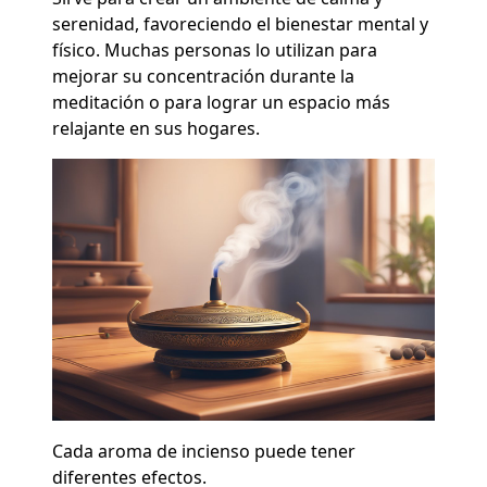
serenidad, favoreciendo el bienestar mental y
físico. Muchas personas lo utilizan para
mejorar su concentración durante la
meditación o para lograr un espacio más
relajante en sus hogares.
Cada aroma de incienso puede tener
diferentes efectos.