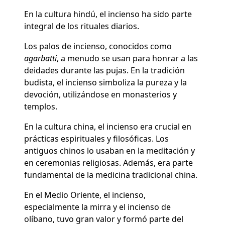
En la cultura hindú, el incienso ha sido parte
integral de los rituales diarios.
Los palos de incienso, conocidos como
agarbatti
, a menudo se usan para honrar a las
deidades durante las pujas. En la tradición
budista, el incienso simboliza la pureza y la
devoción, utilizándose en monasterios y
templos.
En la cultura china, el incienso era crucial en
prácticas espirituales y filosóficas. Los
antiguos chinos lo usaban en la meditación y
en ceremonias religiosas. Además, era parte
fundamental de la medicina tradicional china.
En el Medio Oriente, el incienso,
especialmente la mirra y el incienso de
olíbano, tuvo gran valor y formó parte del