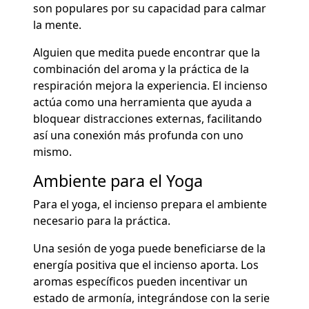
son populares por su capacidad para calmar
la mente.
Alguien que medita puede encontrar que la
combinación del aroma y la práctica de la
respiración mejora la experiencia. El incienso
actúa como una herramienta que ayuda a
bloquear distracciones externas, facilitando
así una conexión más profunda con uno
mismo.
Ambiente para el Yoga
Para el yoga, el incienso prepara el ambiente
necesario para la práctica.
Una sesión de yoga puede beneficiarse de la
energía positiva que el incienso aporta. Los
aromas específicos pueden incentivar un
estado de armonía, integrándose con la serie